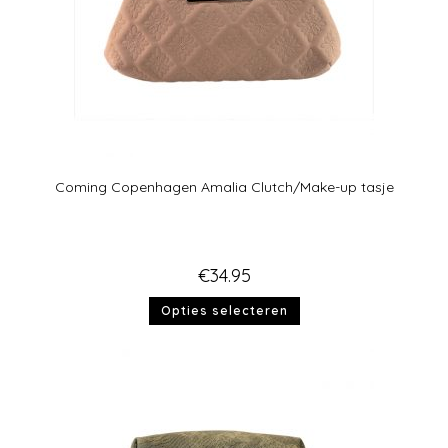
Coming Copenhagen Amalia Clutch/Make-up tasje
€
34.95
Opties selecteren