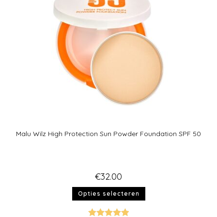
Malu Wilz High Protection Sun Powder Foundation SPF 50
€
32.00
Opties selecteren