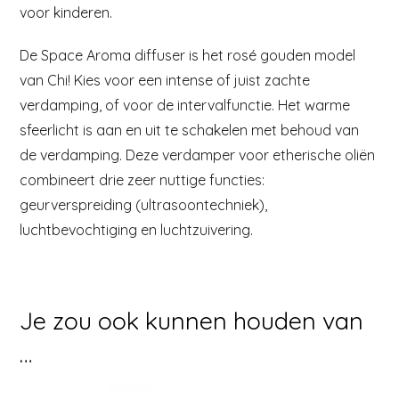
voor kinderen.
De Space Aroma diffuser is het rosé gouden model
van Chi! Kies voor een intense of juist zachte
verdamping, of voor de intervalfunctie. Het warme
sfeerlicht is aan en uit te schakelen met behoud van
de verdamping. Deze verdamper voor etherische oliën
combineert drie zeer nuttige functies:
geurverspreiding (ultrasoontechniek),
luchtbevochtiging en luchtzuivering.
Je zou ook kunnen houden van
…