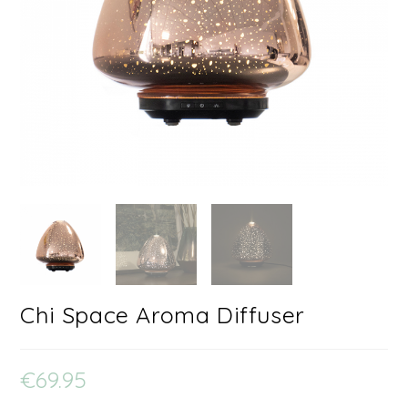
Chi Space Aroma Diffuser
€
69.95