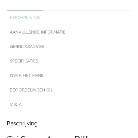
BESCHRIJVING
AANVULLENDE INFORMATIE
GEBRUIKSADVIES
SPECIFICATIES
OVER HET MERK
BEOORDELINGEN (0)
V & A
Beschrijving