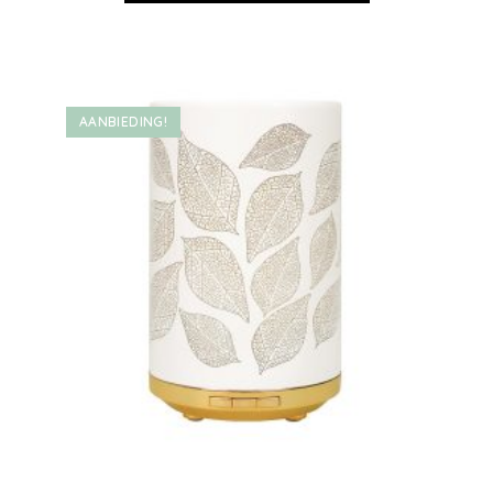
AANBIEDING!