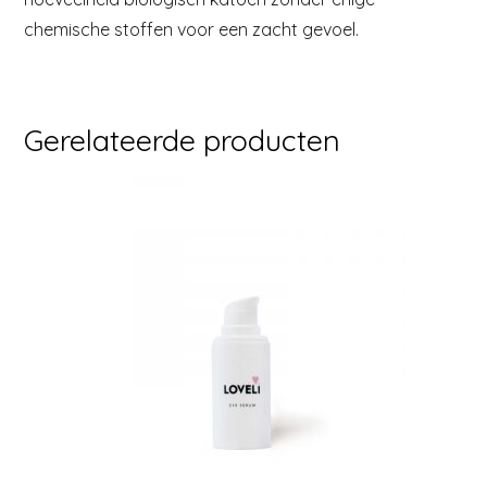
chemische stoffen voor een zacht gevoel.
Gerelateerde producten