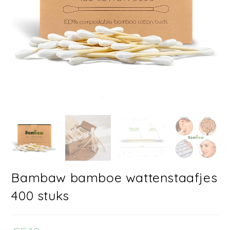
Bambaw bamboe wattenstaafjes
400 stuks