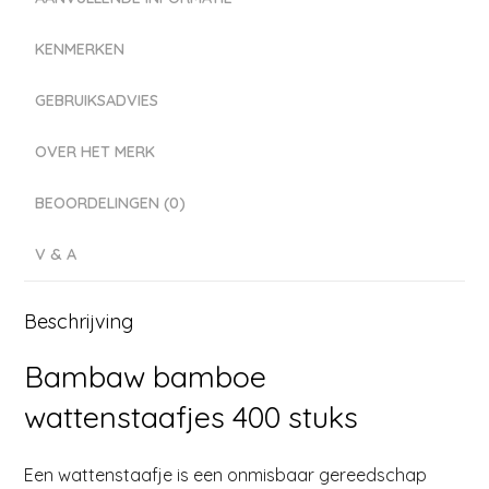
KENMERKEN
GEBRUIKSADVIES
OVER HET MERK
BEOORDELINGEN (0)
V & A
Beschrijving
Bambaw bamboe
wattenstaafjes 400 stuks
Een wattenstaafje is een onmisbaar gereedschap