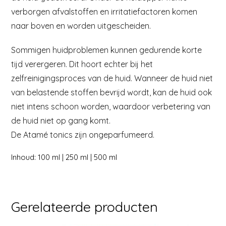
verborgen afvalstoffen en irritatiefactoren komen
naar boven en worden uitgescheiden.
Sommigen huidproblemen kunnen gedurende korte
tijd verergeren. Dit hoort echter bij het
zelfreinigingsproces van de huid. Wanneer de huid niet
van belastende stoffen bevrijd wordt, kan de huid ook
niet intens schoon worden, waardoor verbetering van
de huid niet op gang komt.
De Atamé tonics zijn ongeparfumeerd.
Inhoud: 100 ml | 250 ml | 500 ml
Gerelateerde producten