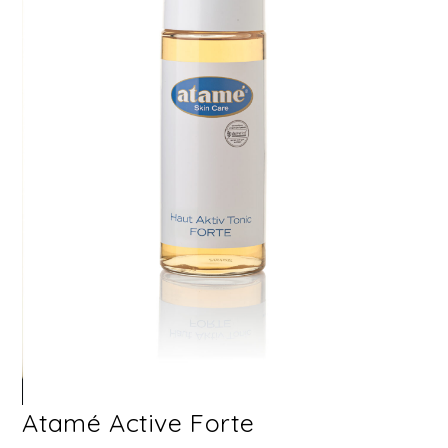
Atamé Active Forte