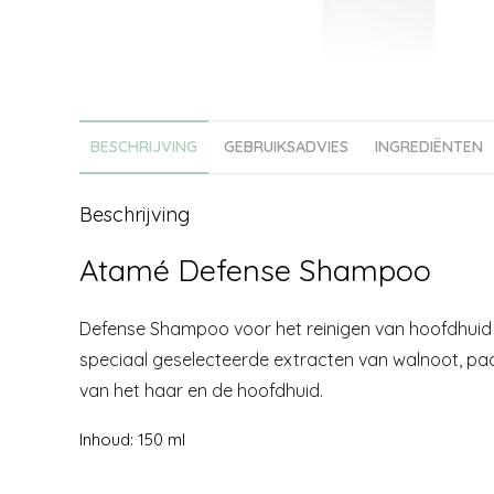
BESCHRIJVING
GEBRUIKSADVIES
INGREDIËNTEN
Beschrijving
Atamé Defense Shampoo
Defense Shampoo voor het reinigen van hoofdhuid e
speciaal geselecteerde extracten van walnoot, paa
van het haar en de hoofdhuid.
Inhoud: 150 ml