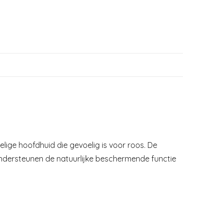
ige hoofdhuid die gevoelig is voor roos. De
ondersteunen de natuurlijke beschermende functie