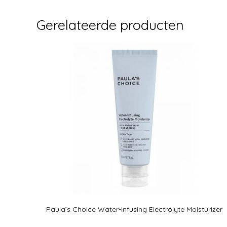
Gerelateerde producten
Paula’s Choice Water-Infusing Electrolyte Moisturizer