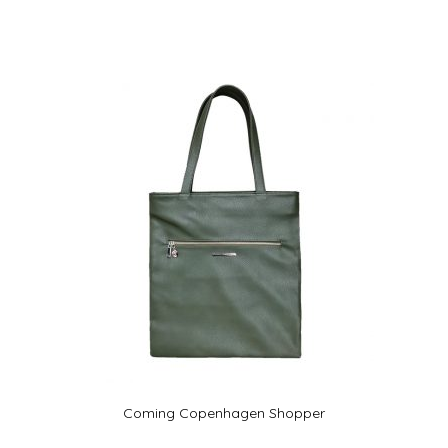
Coming Copenhagen Shopper