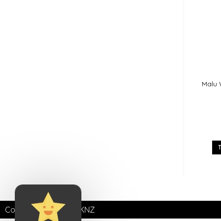
Malu 
Copyright © 2026 | SKNZ