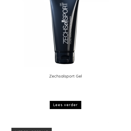
Zechsalsport Gel
Lees verder