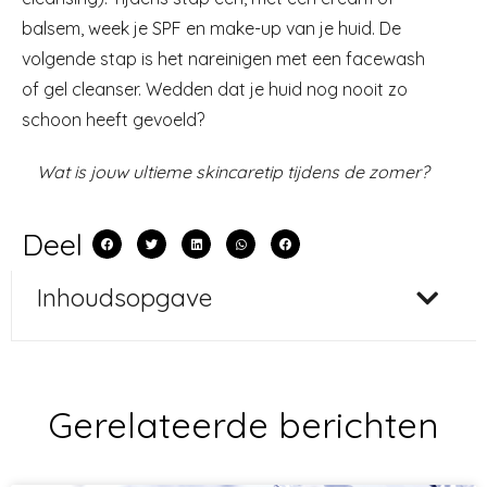
balsem, week je SPF en make-up van je huid. De
volgende stap is het nareinigen met een facewash
of gel cleanser. Wedden dat je huid nog nooit zo
schoon heeft gevoeld?
Wat is jouw ultieme skincaretip tijdens de zomer?
Deel
Inhoudsopgave
Gerelateerde berichten