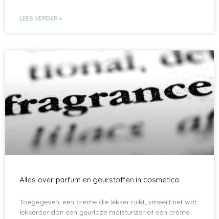
LEES VERDER »
Alles over parfum en geurstoffen in cosmetica
Toegegeven: een crème die lekker ruikt, smeert net wat
lekkerder dan een geurloze moisturizer of een crème