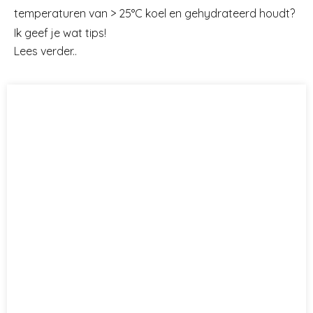
temperaturen van > 25°C koel en gehydrateerd houdt?
Ik geef je wat tips!
Lees verder..