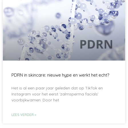
PDRN in skincare: nieuwe hype en werkt het echt?
Het is al een paar jaar geleden dat op TikTok en
Instagram voor het eerst ‘zalmsperma facials’
voorbijkwamen. Door het
LEES VERDER »