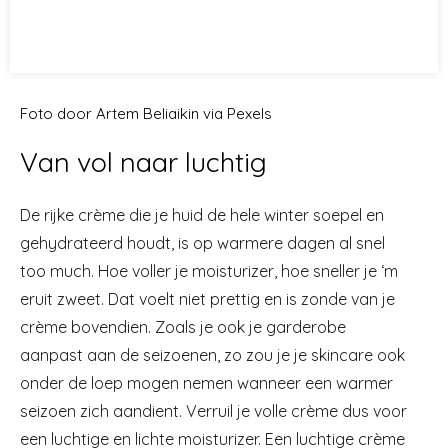
Foto door Artem Beliaikin via Pexels
Van vol naar luchtig
De rijke crème die je huid de hele winter soepel en
gehydrateerd houdt, is op warmere dagen al snel
too much. Hoe voller je moisturizer, hoe sneller je ‘m
eruit zweet. Dat voelt niet prettig en is zonde van je
crème bovendien. Zoals je ook je garderobe
aanpast aan de seizoenen, zo zou je je skincare ook
onder de loep mogen nemen wanneer een warmer
seizoen zich aandient. Verruil je volle crème dus voor
een luchtige en lichte moisturizer. Een luchtige crème