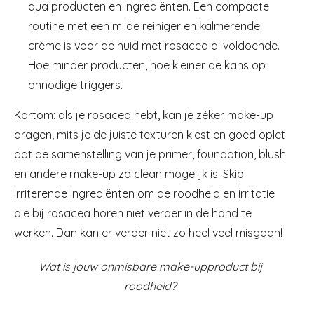
qua producten en ingrediënten. Een compacte
routine met een milde reiniger en kalmerende
crème is voor de huid met rosacea al voldoende.
Hoe minder producten, hoe kleiner de kans op
onnodige triggers.
Kortom: als je rosacea hebt, kan je zéker make-up
dragen, mits je de juiste texturen kiest en goed oplet
dat de samenstelling van je primer, foundation, blush
en andere make-up zo clean mogelijk is. Skip
irriterende ingrediënten om de roodheid en irritatie
die bij rosacea horen niet verder in de hand te
werken. Dan kan er verder niet zo heel veel misgaan!
Wat is jouw onmisbare make-upproduct bij
roodheid?