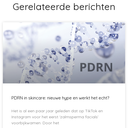
Gerelateerde berichten
PDRN in skincare: nieuwe hype en werkt het echt?
Het is al een paar jaar geleden dat op TikTok en
Instagram voor het eerst ‘zalmsperma facials’
voorbijkwamen. Door het