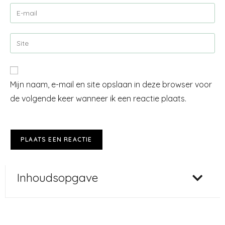
Mijn naam, e-mail en site opslaan in deze browser voor
de volgende keer wanneer ik een reactie plaats.
Inhoudsopgave