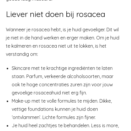
Liever niet doen bij rosacea
Wanneer je rosacea hebt, is je huid gevoeliger. Dit wil
je niet in de hand werken en erger maken. Om je huid
te kalmeren en rosacea niet uit te lokken, is het
verstandig om:
Skincare met te krachtige ingrediënten te laten
staan. Parfum, verkeerde alcoholsoorten, maar
ook te hoge concentraties zuren zijn voor jouw
gevoelige rosaceahuid niet erg fijn.
Make-up met te volle formules te mijden. Dikke,
vettige foundations kunnen je huid doen
‘ontvlammen’. Lichte formules zijn fijner.
Je huid heel zachtjes te behandelen. Less is more,