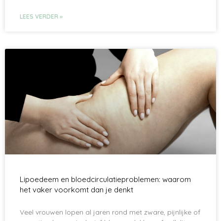
LEES VERDER »
Lipoedeem en bloedcirculatieproblemen: waarom
het vaker voorkomt dan je denkt
Veel vrouwen lopen al jaren rond met zware, pijnlijke of