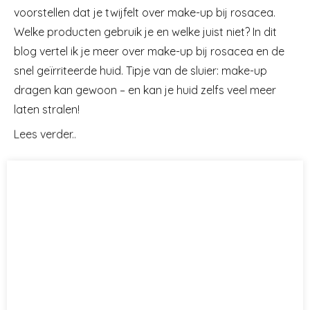
voorstellen dat je twijfelt over make-up bij rosacea.
Welke producten gebruik je en welke juist niet? In dit
blog vertel ik je meer over make-up bij rosacea en de
snel geïrriteerde huid. Tipje van de sluier: make-up
dragen kan gewoon – en kan je huid zelfs veel meer
laten stralen!
Lees verder..