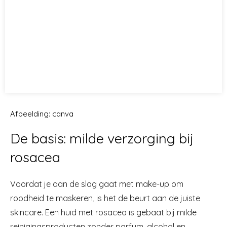
Afbeelding: canva
De basis: milde verzorging bij
rosacea
Voordat je aan de slag gaat met make-up om
roodheid te maskeren, is het de beurt aan de juiste
skincare. Een huid met rosacea is gebaat bij milde
reinigingsproducten zonder parfum, alcohol en