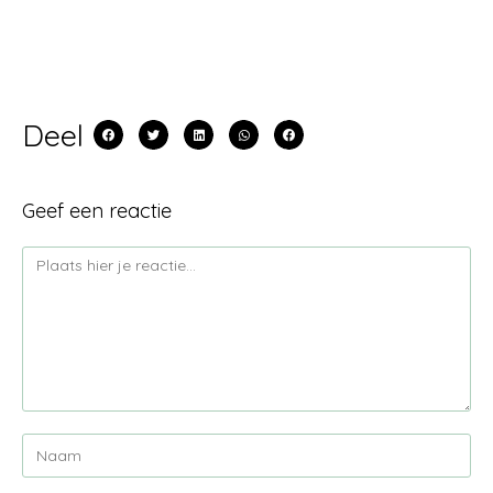
Deel
Geef een reactie