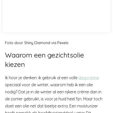
Foto door Shiny Diamond via Pexels
Waarom een gezichtsolie
kiezen
Ik hoor je denken: ik gebruik al een volle
dagcrème
speciaal voor de winter, waarom heb ik een olie
nodig? Dat je in de winter al een rijkere crème dan in
de zomer gebruikt, is voor je huid heel fijn. Maar toch
doet een olie net dat beetje extra. Een moisturizer