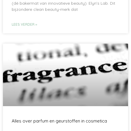
(dé bakermat van innovatieve beauty): Elyn’s Lab. Dit
bijzondere clean beauty-merk dat
LEES VERDER »
Alles over parfum en geurstoffen in cosmetica