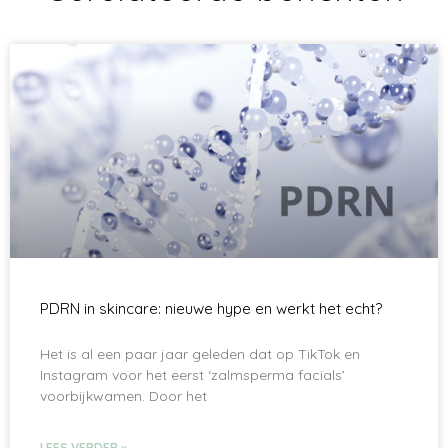
PDRN in skincare: nieuwe hype en werkt het echt?
Het is al een paar jaar geleden dat op TikTok en
Instagram voor het eerst ‘zalmsperma facials’
voorbijkwamen. Door het
LEES VERDER »