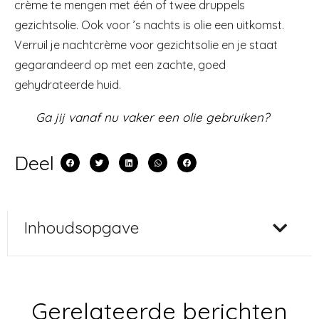
crème te mengen met één of twee druppels
gezichtsolie. Ook voor ’s nachts is olie een uitkomst.
Verruil je nachtcrème voor gezichtsolie en je staat
gegarandeerd op met een zachte, goed
gehydrateerde huid.
Ga jij vanaf nu vaker een olie gebruiken?
Deel
Inhoudsopgave
Gerelateerde berichten