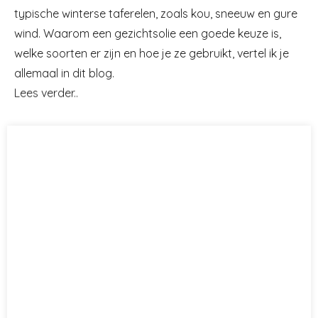
typische winterse taferelen, zoals kou, sneeuw en gure
wind. Waarom een gezichtsolie een goede keuze is,
welke soorten er zijn en hoe je ze gebruikt, vertel ik je
allemaal in dit blog.
Lees verder..