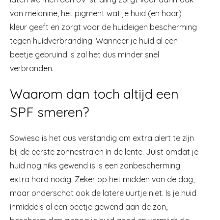
van melanine, het pigment wat je huid (en haar)
kleur geeft en zorgt voor de huideigen bescherming
tegen huidverbranding. Wanneer je huid al een
beetje gebruind is zal het dus minder snel
verbranden.
Waarom dan toch altijd een
SPF smeren?
Sowieso is het dus verstandig om extra alert te zijn
bij de eerste zonnestralen in de lente. Juist omdat je
huid nog niks gewend is is een zonbescherming
extra hard nodig. Zeker op het midden van de dag,
maar onderschat ook de latere uurtje niet. Is je huid
inmiddels al een beetje gewend aan de zon,