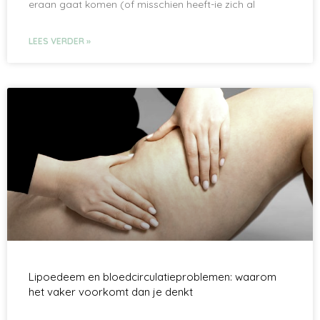
eraan gaat komen (of misschien heeft-ie zich al
LEES VERDER »
Lipoedeem en bloedcirculatieproblemen: waarom
het vaker voorkomt dan je denkt