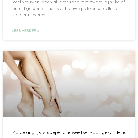
Veel vrouwen lopen al jaren rond met zware, pijnlijke of
onrustige benen, inclusief blauwe plekken of cellulite,
zonder te weten
LEES VERDER »
Zo belangrijk is soepel bindweefsel voor gezondere