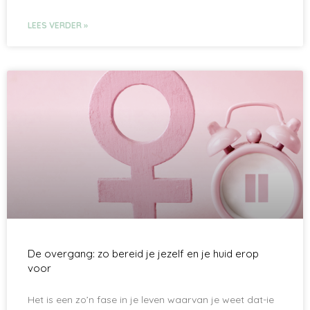
LEES VERDER »
De overgang: zo bereid je jezelf en je huid erop
voor
Het is een zo’n fase in je leven waarvan je weet dat-ie