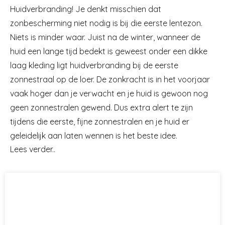
Huidverbranding! Je denkt misschien dat
zonbescherming niet nodig is bij die eerste lentezon.
Niets is minder waar. Juist na de winter, wanneer de
huid een lange tijd bedekt is geweest onder een dikke
laag kleding ligt huidverbranding bij de eerste
zonnestraal op de loer. De zonkracht is in het voorjaar
vaak hoger dan je verwacht en je huid is gewoon nog
geen zonnestralen gewend. Dus extra alert te zijn
tijdens die eerste, fijne zonnestralen en je huid er
geleidelijk aan laten wennen is het beste idee.
Lees verder..