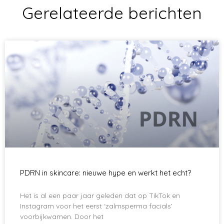
Gerelateerde berichten
PDRN in skincare: nieuwe hype en werkt het echt?
Het is al een paar jaar geleden dat op TikTok en
Instagram voor het eerst ‘zalmsperma facials’
voorbijkwamen. Door het