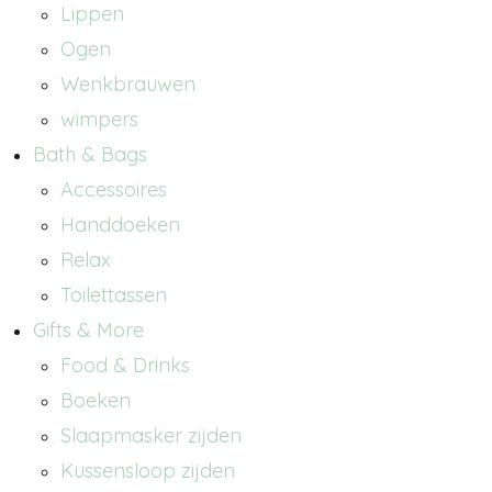
Lippen
Ogen
Wenkbrauwen
wimpers
Bath & Bags
Accessoires
Handdoeken
Relax
Toilettassen
Gifts & More
Food & Drinks
Boeken
Slaapmasker zijden
Kussensloop zijden