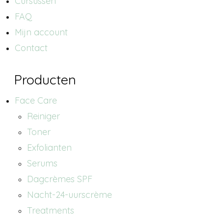
Cursussen
FAQ
Mijn account
Contact
Producten
Face Care
Reiniger
Toner
Exfolianten
Serums
Dagcrèmes SPF
Nacht-24-uurscrème
Treatments