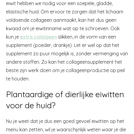
eiwit hebben we nodig voor een soepele, gladde,
elastische huid. Om ervoor te zorgen dat het lichaam
voldoende collageen aanmaakt, kan het dus geen
kwaad om je eiwitinname wat op te schroeven. Ook
kun je
extra collageen
slikken, in de vorm van een
supplement (poeder, drankje). Let er wel op dat het
supplement zo puur mogelijk is, zonder vermenging van
andere stoffen. Zo kan het collageensupplement het
beste zijn werk doen om je collageenproductie op peil
te houden.
Plantaardige of dierlijke eiwitten
voor de huid?
Nu je weet dat je dus een goed gevoel eiwitten op het
menu kan zetten, wil je waarschijnlijk weten waar je die