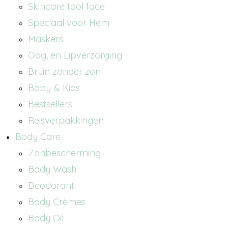
Skincare tool face
Speciaal voor Hem
Maskers
Oog, en Lipverzorging
Bruin zonder zon
Baby & Kids
Bestsellers
Reisverpakkingen
Body Care
Zonbescherming
Body Wash
Deodorant
Body Crèmes
Body Oil