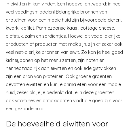
in eiwitten in kan vinden. Een hoopvol antwoord: in heel
veel voedingsmiddelen! Belangrijke bronnen van
proteïnen voor een mooie huid zijn bijvoorbeeld eieren,
kwark, kipfilet, Parmezaanse kaas , cottage cheese,
biefstuk, zalm en sardientjes. Hoewel dit veelal dierlijke
producten of producten met melk zijn, zijn er zeker ook
veel niet-dierlijke bronnen van eiwit. Zo kan je heel goed
kidneybonen op het menu zetten, zijn noten en
hennepzaad rijk aan eiwitten en ook edelgistvlokken
zijn een bron van proteïnen. Ook groene groenten
bevatten eiwitten en kun je prima eten voor een mooie
huid, zeker als je je bedenkt dat je in deze groenten
ook vitamines en antioxidanten vindt die goed zijn voor
een gezonde huid.
De hoeveelheid eiwitten voor