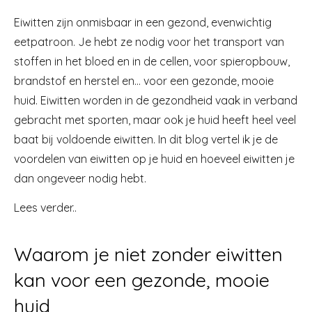
Eiwitten zijn onmisbaar in een gezond, evenwichtig
eetpatroon. Je hebt ze nodig voor het transport van
stoffen in het bloed en in de cellen, voor spieropbouw,
brandstof en herstel en… voor een gezonde, mooie
huid. Eiwitten worden in de gezondheid vaak in verband
gebracht met sporten, maar ook je huid heeft heel veel
baat bij voldoende eiwitten. In dit blog vertel ik je de
voordelen van eiwitten op je huid en hoeveel eiwitten je
dan ongeveer nodig hebt.
Lees verder..
Waarom je niet zonder eiwitten
kan voor een gezonde, mooie
huid