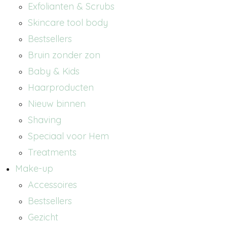
Exfolianten & Scrubs
Skincare tool body
Bestsellers
Bruin zonder zon
Baby & Kids
Haarproducten
Nieuw binnen
Shaving
Speciaal voor Hem
Treatments
Make-up
Accessoires
Bestsellers
Gezicht