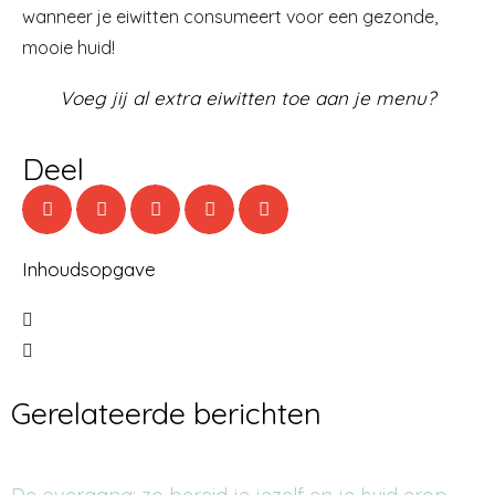
wanneer je eiwitten consumeert voor een gezonde,
mooie huid!
Voeg jij al extra eiwitten toe aan je menu?
Deel
Inhoudsopgave
Gerelateerde berichten