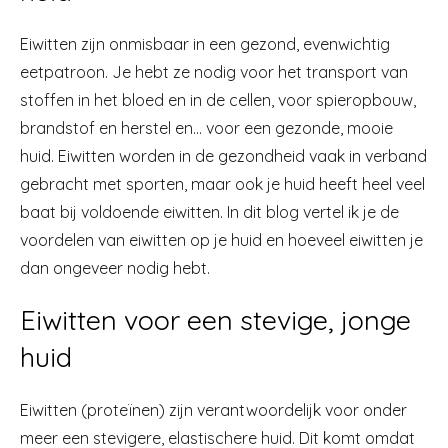
Eiwitten zijn onmisbaar in een gezond, evenwichtig
eetpatroon. Je hebt ze nodig voor het transport van
stoffen in het bloed en in de cellen, voor spieropbouw,
brandstof en herstel en… voor een gezonde, mooie
huid. Eiwitten worden in de gezondheid vaak in verband
gebracht met sporten, maar ook je huid heeft heel veel
baat bij voldoende eiwitten. In dit blog vertel ik je de
voordelen van eiwitten op je huid en hoeveel eiwitten je
dan ongeveer nodig hebt.
Eiwitten voor een stevige, jonge
huid
Eiwitten (proteïnen) zijn verantwoordelijk voor onder
meer een stevigere, elastischere huid. Dit komt omdat