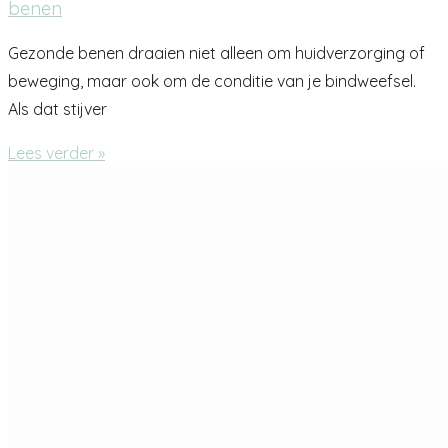
benen
Gezonde benen draaien niet alleen om huidverzorging of
beweging, maar ook om de conditie van je bindweefsel.
Als dat stijver
Lees verder »