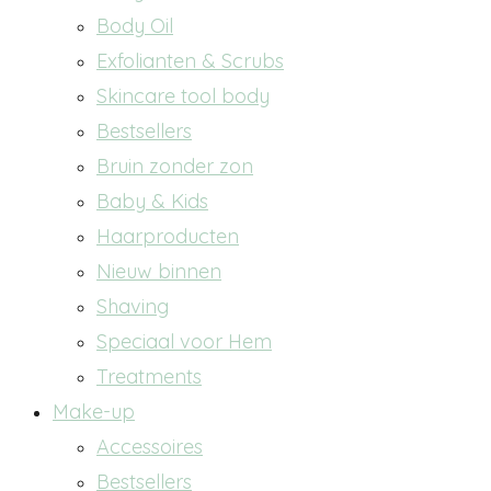
Body Oil
Exfolianten & Scrubs
Skincare tool body
Bestsellers
Bruin zonder zon
Baby & Kids
Haarproducten
Nieuw binnen
Shaving
Speciaal voor Hem
Treatments
Make-up
Accessoires
Bestsellers