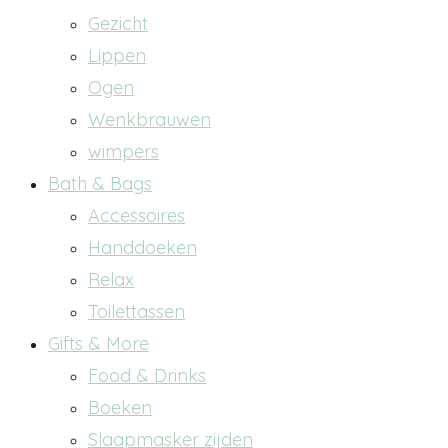
Gezicht
Lippen
Ogen
Wenkbrauwen
wimpers
Bath & Bags
Accessoires
Handdoeken
Relax
Toilettassen
Gifts & More
Food & Drinks
Boeken
Slaapmasker zijden