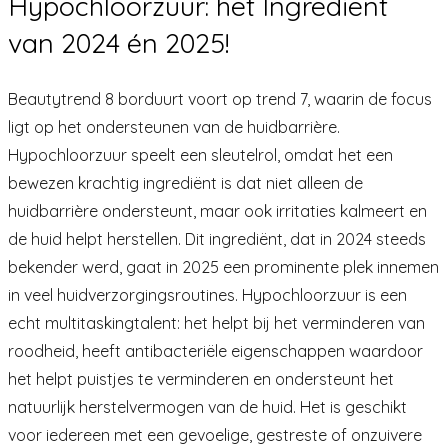
Hypochloorzuur: het Ingrediënt
van 2024 én 2025!
Beautytrend 8 borduurt voort op trend 7, waarin de focus
ligt op het ondersteunen van de huidbarrière.
Hypochloorzuur speelt een sleutelrol, omdat het een
bewezen krachtig ingrediënt is dat niet alleen de
huidbarrière ondersteunt, maar ook irritaties kalmeert en
de huid helpt herstellen. Dit ingrediënt, dat in 2024 steeds
bekender werd, gaat in 2025 een prominente plek innemen
in veel huidverzorgingsroutines. Hypochloorzuur is een
echt multitaskingtalent: het helpt bij het verminderen van
roodheid, heeft antibacteriële eigenschappen waardoor
het helpt puistjes te verminderen en ondersteunt het
natuurlijk herstelvermogen van de huid. Het is geschikt
voor iedereen met een gevoelige, gestreste of onzuivere