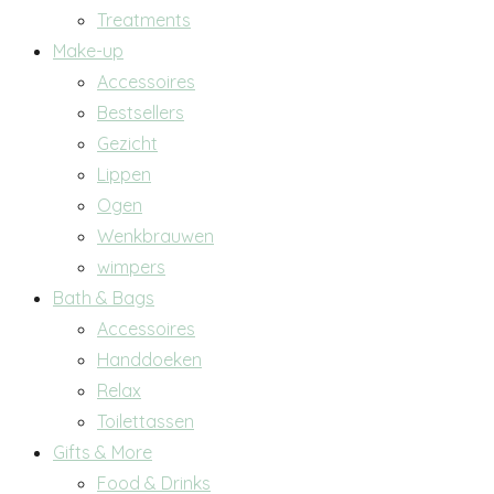
Treatments
Make-up
Accessoires
Bestsellers
Gezicht
Lippen
Ogen
Wenkbrauwen
wimpers
Bath & Bags
Accessoires
Handdoeken
Relax
Toilettassen
Gifts & More
Food & Drinks