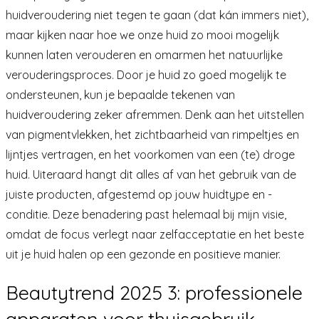
huidveroudering niet tegen te gaan (dat kán immers niet),
maar kijken naar hoe we onze huid zo mooi mogelijk
kunnen laten verouderen en omarmen het natuurlijke
verouderingsproces. Door je huid zo goed mogelijk te
ondersteunen, kun je bepaalde tekenen van
huidveroudering zeker afremmen. Denk aan het uitstellen
van pigmentvlekken, het zichtbaarheid van rimpeltjes en
lijntjes vertragen, en het voorkomen van een (te) droge
huid. Uiteraard hangt dit alles af van het gebruik van de
juiste producten, afgestemd op jouw huidtype en -
conditie. Deze benadering past helemaal bij mijn visie,
omdat de focus verlegt naar zelfacceptatie en het beste
uit je huid halen op een gezonde en positieve manier.
Beautytrend 2025 3: professionele