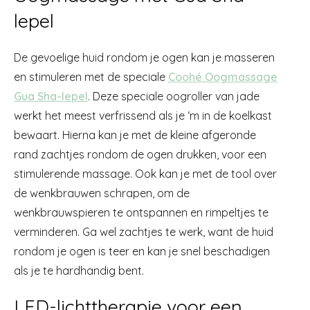
lepel
De gevoelige huid rondom je ogen kan je masseren
en stimuleren met de speciale
Coohé Oogmassage
Gua Sha-lepel
. Deze speciale oogroller van jade
werkt het meest verfrissend als je ‘m in de koelkast
bewaart. Hierna kan je met de kleine afgeronde
rand zachtjes rondom de ogen drukken, voor een
stimulerende massage. Ook kan je met de tool over
de wenkbrauwen schrapen, om de
wenkbrauwspieren te ontspannen en rimpeltjes te
verminderen. Ga wel zachtjes te werk, want de huid
rondom je ogen is teer en kan je snel beschadigen
als je te hardhandig bent.
LED-lichttherapie voor een