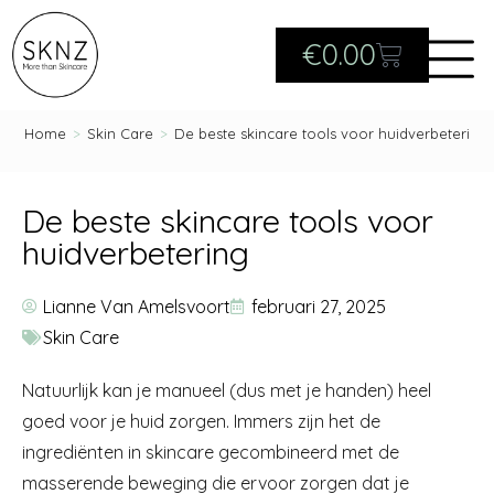
€
0.00
Home
>
Skin Care
>
De beste skincare tools voor huidverbetering
De beste skincare tools voor
huidverbetering
Lianne Van Amelsvoort
februari 27, 2025
Skin Care
Natuurlijk kan je manueel (dus met je handen) heel
goed voor je huid zorgen. Immers zijn het de
ingrediënten in skincare gecombineerd met de
masserende beweging die ervoor zorgen dat je