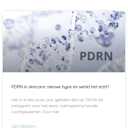
PDRN in skincare: nieuwe hype en werkt het echt?
Het is al een paar jaar geleden dat op TikTok en
Instagram voor het eerst ‘zalmsperma facials’
voorbijkwamen. Door het
LEES VERDER »