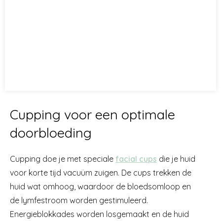
Cupping voor een optimale
doorbloeding
Cupping doe je met speciale
facial cups
die je huid
voor korte tijd vacuüm zuigen. De cups trekken de
huid wat omhoog, waardoor de bloedsomloop en
de lymfestroom worden gestimuleerd.
Energieblokkades worden losgemaakt en de huid