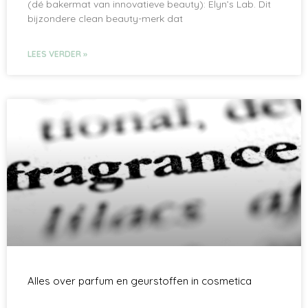
(dé bakermat van innovatieve beauty): Elyn’s Lab. Dit
bijzondere clean beauty-merk dat
LEES VERDER »
Alles over parfum en geurstoffen in cosmetica