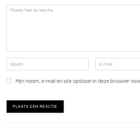
Mijn naam, e-mail en site opslaan in deze browser voo