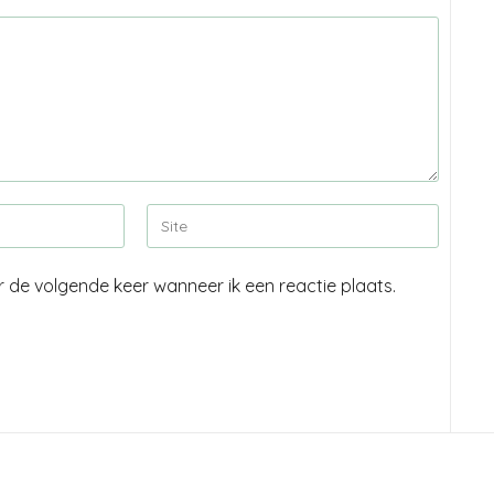
r de volgende keer wanneer ik een reactie plaats.