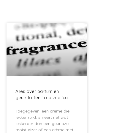
Alles over parfum en
geurstoffen in cosmetica
Toegegeven: een crème die
lekker ruikt, smeert net wat
lekkerder dan een geurloze
moisturizer of een crème met