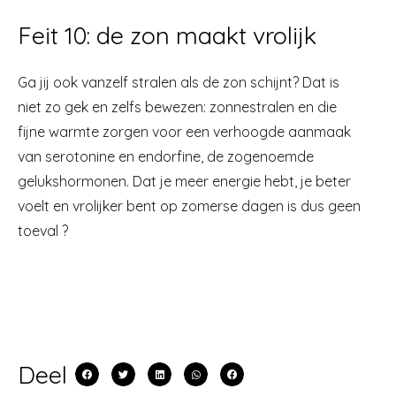
Feit 10: de zon maakt vrolijk
Ga jij ook vanzelf stralen als de zon schijnt? Dat is
niet zo gek en zelfs bewezen: zonnestralen en die
fijne warmte zorgen voor een verhoogde aanmaak
van serotonine en endorfine, de zogenoemde
gelukshormonen. Dat je meer energie hebt, je beter
voelt en vrolijker bent op zomerse dagen is dus geen
toeval ?
Deel