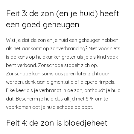
Feit 3: de zon (en je huid) heeft
een goed geheugen
Wist je dat de zon en je huid een geheugen hebben
als het aankomt op zonverbranding? Niet voor niets
is de kans op huidkanker groter als je als kind vaak
bent verband. Zonschade stapelt zich op.
Zonschade kan soms pas jaren later zichtbaar
worden, denk aan pigmentatie of diepere rimpels.
Elke keer als je verbrandt in de zon, onthoudt je huid
dat. Bescherm je huid dus altijd met SPF om te
voorkomen dat je huid schade oploopt.
Feit 4: de zon is bloedjeheet