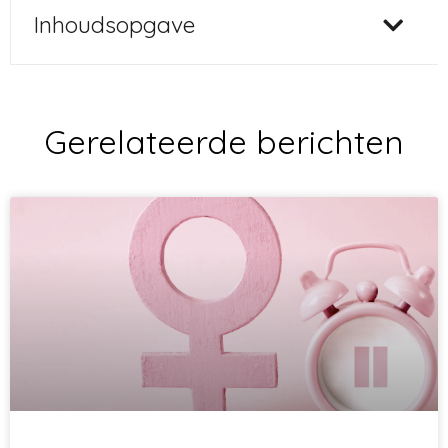
Inhoudsopgave
Gerelateerde berichten