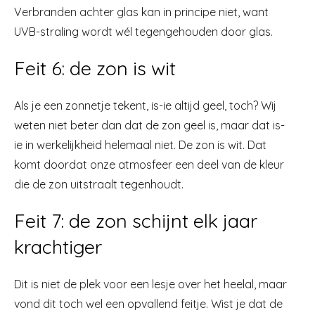
Verbranden achter glas kan in principe niet, want
UVB-straling wordt wél tegengehouden door glas.
Feit 6: de zon is wit
Als je een zonnetje tekent, is-ie altijd geel, toch? Wij
weten niet beter dan dat de zon geel is, maar dat is-
ie in werkelijkheid helemaal niet. De zon is wit. Dat
komt doordat onze atmosfeer een deel van de kleur
die de zon uitstraalt tegenhoudt.
Feit 7: de zon schijnt elk jaar
krachtiger
Dit is niet de plek voor een lesje over het heelal, maar
vond dit toch wel een opvallend feitje. Wist je dat de