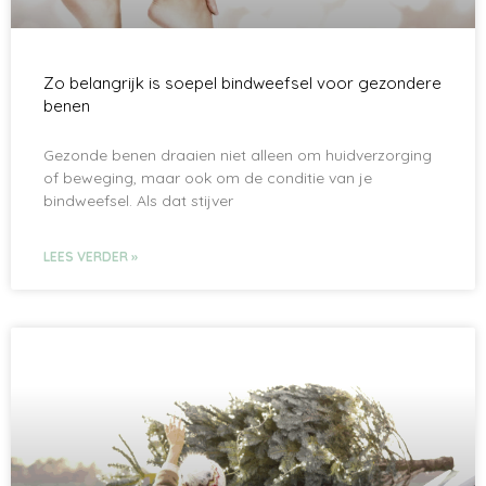
Zo belangrijk is soepel bindweefsel voor gezondere
benen
Gezonde benen draaien niet alleen om huidverzorging
of beweging, maar ook om de conditie van je
bindweefsel. Als dat stijver
LEES VERDER »