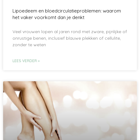
Lipoedeem en bloedcirculatieproblemen: waarom
het vaker voorkomt dan je denkt
Veel vrouwen lopen al jaren rond met zware, pijnlijke of
onrustige benen, inclusief blauwe plekken of cellulite,
zonder te weten
LEES VERDER »