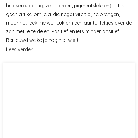
huidveroudering, verbranden, pigmentvlekken). Dit is
geen artikel om je al die negativiteit bij te brengen,
maar het leek me wel leuk om een aantal feitjes over de
zon met je te delen. Positief én iets minder positief.
Benieuwd welke je nog niet wist!
Lees verder..