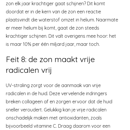
zon elk jaar krachtiger gaat schijnen? Dit komt
doordat er in de kern van de zon een reactie
plaatsvindt die waterstof omzet in helium. Naarmate
er meer helium bij komt, gaat de zon steeds
krachtiger schijnen. Dit valt overigens mee hoor: het
is maar 10% per één miljard jaar, maar toch.
Feit 8: de zon maakt vrije
radicalen vrij
UV-straling zorgt voor de aanmaak van vrije
radicalen in de huid. Deze vervelende indringers
breken collageen af en zorgen ervoor dat de huid
sneller veroudert. Gelukkig kan je vrije radicalen
onschadelijk maken met antioxidanten, zoals
bijvoorbeeld vitamine C. Draag daarom voor een